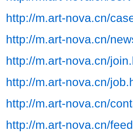
http://m.art-nova.cn/cas
http://m.art-nova.cn/new
http://m.art-nova.cn/join
http://m.art-nova.cn/job.
http://m.art-nova.cn/cont
http://m.art-nova.cn/fee